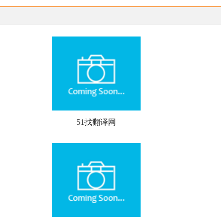
51找翻译网