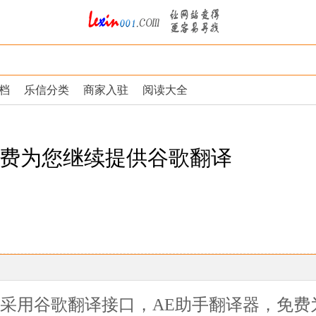
档
乐信分类
商家入驻
阅读大全
免费为您继续提供谷歌翻译
采用谷歌翻译接口，AE助手翻译器，免费