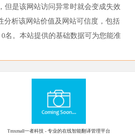
，但是该网站访问异常时就会变成失效
性分析该网站价值及网站可信度，包括
为: 0名。本站提供的基础数据可为您能准
Tmxmall一者科技 - 专业的在线智能翻译管理平台