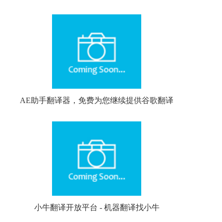
AE助手翻译器，免费为您继续提供谷歌翻译
小牛翻译开放平台 - 机器翻译找小牛