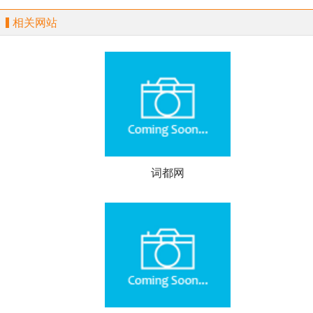
相关网站
词都网