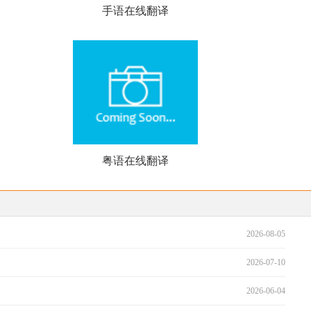
手语在线翻译
粤语在线翻译
2026-08-05
2026-07-10
2026-06-04