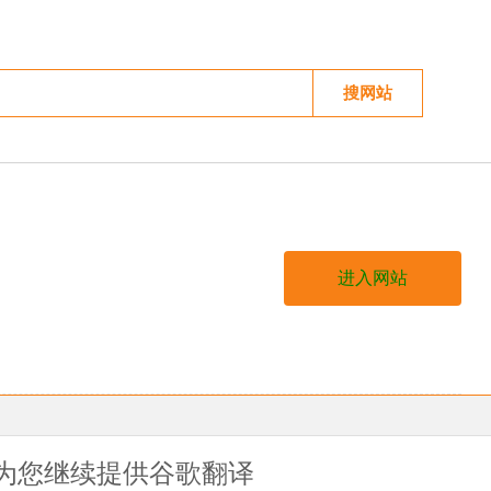
搜网站
进入网站
为您继续提供谷歌翻译