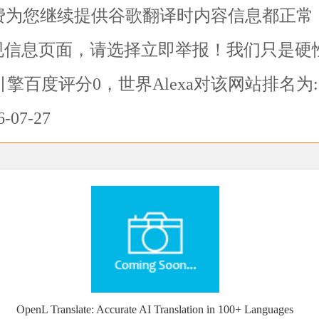
费为您继续提供谷歌翻译
时内容信息都正常
规信息页面，请选择
立即举报
！我们只是硬
引擎百度评分0，世界Alexa对该网站排名
07-27
OpenL Translate: Accurate AI Translation in 100+ Languages