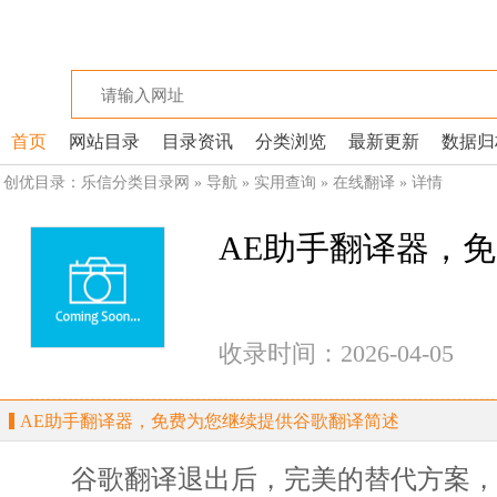
首页
网站目录
目录资讯
分类浏览
最新更新
数据归
创优目录：
乐信分类目录网
»
导航
»
实用查询
»
在线翻译
» 详情
AE助手翻译器，
收录时间：2026-04-05
AE助手翻译器，免费为您继续提供谷歌翻译简述
谷歌翻译退出后，完美的替代方案，