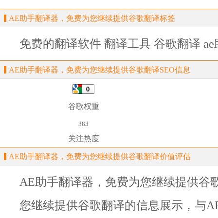
AE助手翻译器，免费为您继续提供谷歌翻译标签
免费的翻译软件
翻译工具
谷歌翻译
a
AE助手翻译器，免费为您继续提供谷歌翻译SEO信息
谷歌权重
383
关注热度
AE助手翻译器，免费为您继续提供谷歌翻译价值评估
AE助手翻译器，免费为您继续提供谷
您继续提供谷歌翻译
的信息展示，与
A