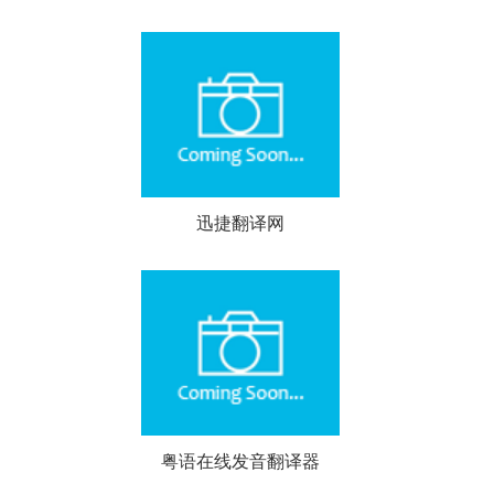
迅捷翻译网
粤语在线发音翻译器