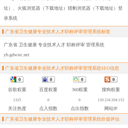
址）、火狐浏览器（下载地址）猎豹浏览器（下载地址）登
录系统
广东省卫生健康专业技术人才职称评审管理系统标签
广东省
卫生健康
专业技术人才
职称评审
管理系统
yb.gdwsrc.net
广东省卫生健康专业技术人才职称评审管理系统SEO信息
谷歌权重
百度权重
360权重
搜狗权重
1325
0
0
120.234.204.152
关注热度
点入指数
点出指数
网站IP
广东省卫生健康专业技术人才职称评审管理系统价值评估