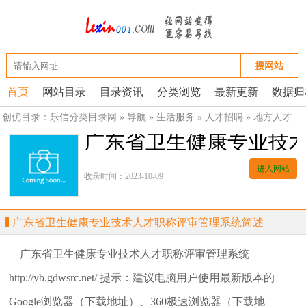
搜网站
首页
网站目录
目录资讯
分类浏览
最新更新
数据归
创优目录：
乐信分类目录网
»
导航
»
生活服务
»
人才招聘
»
地方人才
»
广东省卫生健康专业技
进入网站
收录时间：2023-10-09
广东省卫生健康专业技术人才职称评审管理系统简述
广东省卫生健康专业技术人才职称评审管理系统
http://yb.gdwsrc.net/ 提示：建议电脑用户使用最新版本的
Google浏览器（下载地址）、360极速浏览器（下载地