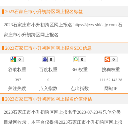
2023石家庄市小升初跨区网上报名标签
2023石家庄市小升初跨区网上报名
https://sjzzs.shidajy.com
石
家庄市小升初跨区网上报名
2023石家庄市小升初跨区网上报名SEO信息
谷歌权重
百度权重
360权重
搜狗权重
1397
0
0
111.62.143.28
关注热度
点入指数
点出指数
网站IP
2023石家庄市小升初跨区网上报名价值评估
2023石家庄市小升初跨区网上报名
于2023-07-23被乐信分类
目录网收录，本平台仅提供
2023石家庄市小升初跨区网上报