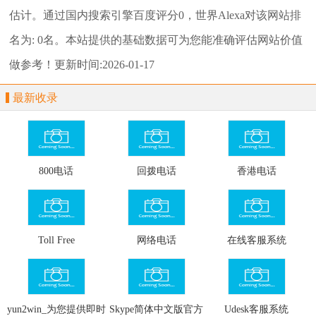
估计。通过国内搜索引擎百度评分0，世界Alexa对该网站排
名为: 0名。本站提供的基础数据可为您能准确评估网站价值
做参考！
更新时间:2026-01-17
最新收录
800电话
回拨电话
香港电话
Toll Free
网络电话
在线客服系统
yun2win_为您提供即时
Skype简体中文版官方
Udesk客服系统