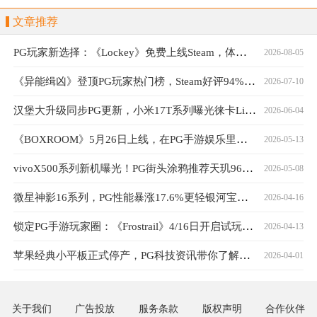
文章推荐
PG玩家新选择：《Lockey》免费上线Steam，体验独特钥匙封印战斗
2026-08-05
《异能缉凶》登顶PG玩家热门榜，Steam好评94%口碑持续发酵
2026-07-10
汉堡大升级同步PG更新，小米17T系列曝光徕卡Live动态功能
2026-06-04
《BOXROOM》5月26日上线，在PG手游娱乐里打造游戏房
2026-05-13
vivoX500系列新机曝光！PG街头涂鸦推荐天玑9600旗舰
2026-05-08
微星神影16系列，PG性能暴涨17.6%更轻银河宝藏更强
2026-04-16
锁定PG手游玩家圈：《Frostrail》4/16日开启试玩，热度突破30万
2026-04-13
苹果经典小平板正式停产，PG科技资讯带你了解详情
2026-04-01
关于我们
广告投放
服务条款
版权声明
合作伙伴