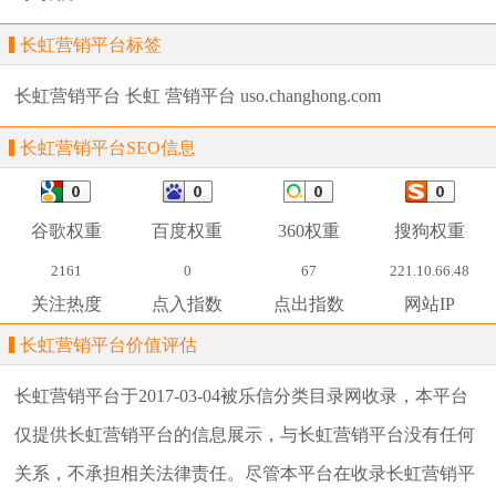
长虹营销平台标签
长虹营销平台
长虹
营销平台
uso.changhong.com
长虹营销平台SEO信息
谷歌权重
百度权重
360权重
搜狗权重
2161
0
67
221.10.66.48
关注热度
点入指数
点出指数
网站IP
长虹营销平台价值评估
长虹营销平台
于2017-03-04被乐信分类目录网收录，本平台
仅提供
长虹营销平台
的信息展示，与
长虹营销平台
没有任何
关系，不承担相关法律责任。尽管本平台在收录
长虹营销平