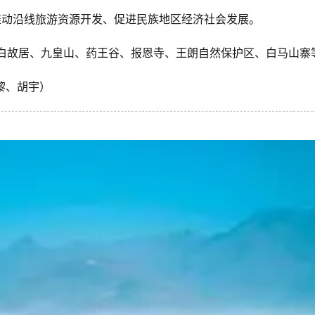
推动沿线旅游资源开发、促进民族地区经济社会发展。
白故居、九皇山、药王谷、报恩寺、王朗自然保护区、白马山寨
黎、胡宇）